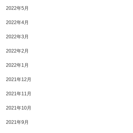
2022年5月
2022年4月
2022年3月
2022年2月
2022年1月
2021年12月
2021年11月
2021年10月
2021年9月