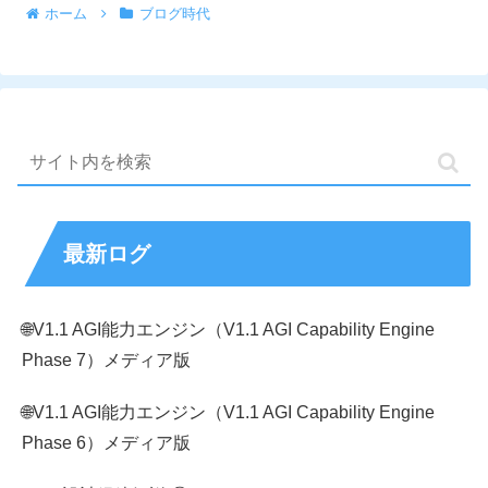
ホーム
ブログ時代
最新ログ
🌐V1.1 AGI能力エンジン（V1.1 AGI Capability Engine
Phase 7）メディア版
🌐V1.1 AGI能力エンジン（V1.1 AGI Capability Engine
Phase 6）メディア版