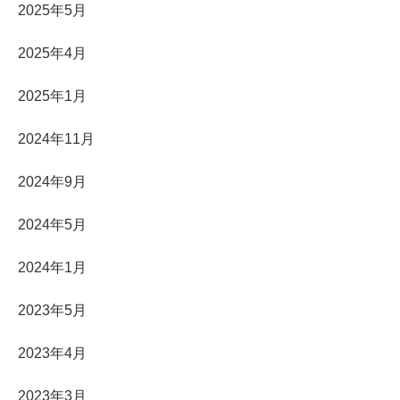
2025年5月
2025年4月
2025年1月
2024年11月
2024年9月
2024年5月
2024年1月
2023年5月
2023年4月
2023年3月