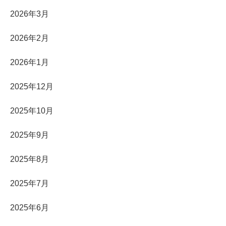
2026年3月
2026年2月
2026年1月
2025年12月
2025年10月
2025年9月
2025年8月
2025年7月
2025年6月