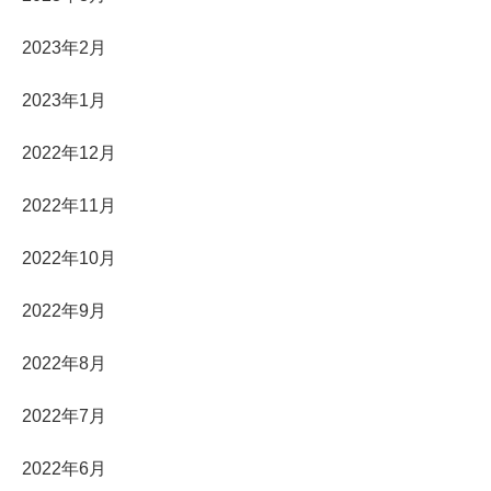
2023年2月
2023年1月
2022年12月
2022年11月
2022年10月
2022年9月
2022年8月
2022年7月
2022年6月