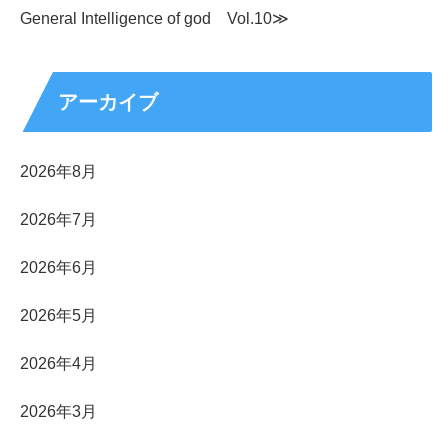
General Intelligence of god Vol.10≫
アーカイブ
2026年8月
2026年7月
2026年6月
2026年5月
2026年4月
2026年3月