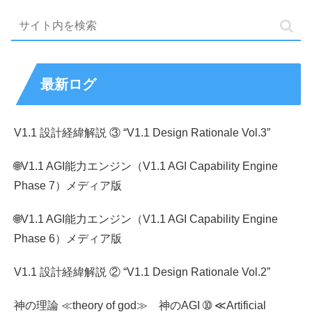
最新ログ
V1.1 設計経緯解説 ③ “V1.1 Design Rationale Vol.3”
🌐V1.1 AGI能力エンジン（V1.1 AGI Capability Engine
Phase 7）メディア版
🌐V1.1 AGI能力エンジン（V1.1 AGI Capability Engine
Phase 6）メディア版
V1.1 設計経緯解説 ② “V1.1 Design Rationale Vol.2”
神の理論 ≪theory of god≫ 神のAGI ➉ ≪Artificial