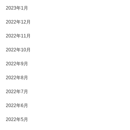
2023年1月
2022年12月
2022年11月
2022年10月
2022年9月
2022年8月
2022年7月
2022年6月
2022年5月