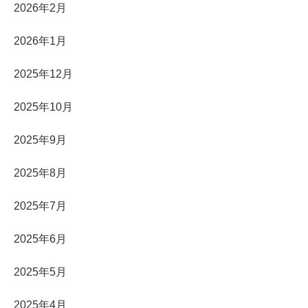
2026年2月
2026年1月
2025年12月
2025年10月
2025年9月
2025年8月
2025年7月
2025年6月
2025年5月
2025年4月