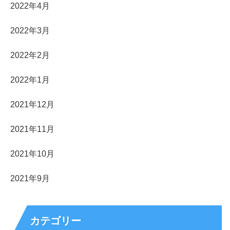
2022年4月
2022年3月
2022年2月
2022年1月
2021年12月
2021年11月
2021年10月
2021年9月
カテゴリー