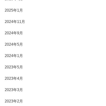
2025年1月
2024年11月
2024年9月
2024年5月
2024年1月
2023年5月
2023年4月
2023年3月
2023年2月