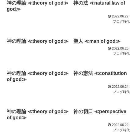
神の理論 ≪theory of god≫ 神の法 ≪natural law of
god≫
2022.06.27
ブログ時代
神の理論 ≪theory of god≫ 聖人 ≪man of god≫
2022.06.25
ブログ時代
神の理論 ≪theory of god≫ 神の憲法 ≪constitution
of god≫
2022.06.24
ブログ時代
神の理論 ≪theory of god≫ 神の切口 ≪perspective
of god≫
2022.06.22
ブログ時代