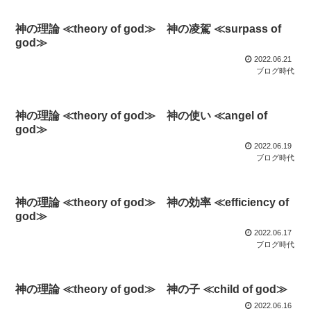
神の理論 ≪theory of god≫ 神の凌駕 ≪surpass of
god≫
2022.06.21
ブログ時代
神の理論 ≪theory of god≫ 神の使い ≪angel of
god≫
2022.06.19
ブログ時代
神の理論 ≪theory of god≫ 神の効率 ≪efficiency of
god≫
2022.06.17
ブログ時代
神の理論 ≪theory of god≫ 神の子 ≪child of god≫
2022.06.16