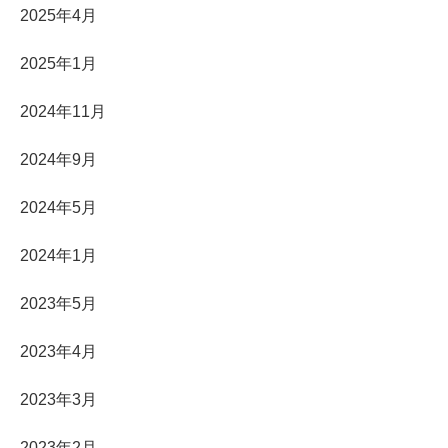
2025年4月
2025年1月
2024年11月
2024年9月
2024年5月
2024年1月
2023年5月
2023年4月
2023年3月
2023年2月