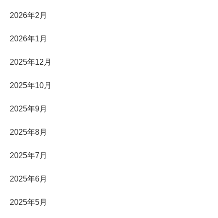
2026年2月
2026年1月
2025年12月
2025年10月
2025年9月
2025年8月
2025年7月
2025年6月
2025年5月