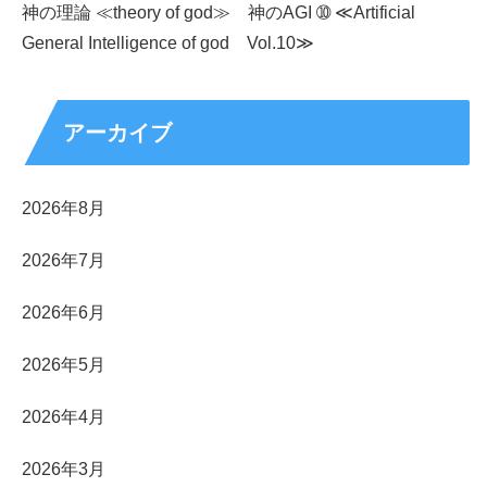
神の理論 ≪theory of god≫ 神のAGI ➉ ≪Artificial
General Intelligence of god Vol.10≫
アーカイブ
2026年8月
2026年7月
2026年6月
2026年5月
2026年4月
2026年3月