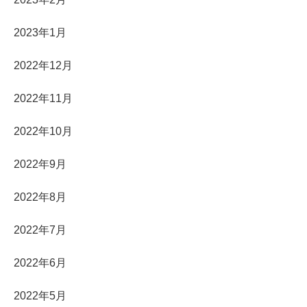
2023年1月
2022年12月
2022年11月
2022年10月
2022年9月
2022年8月
2022年7月
2022年6月
2022年5月