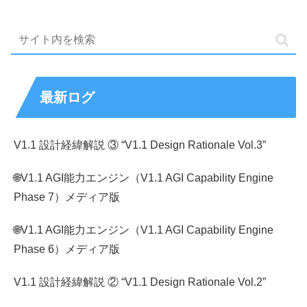
最新ログ
V1.1 設計経緯解説 ③ “V1.1 Design Rationale Vol.3”
🌐V1.1 AGI能力エンジン（V1.1 AGI Capability Engine
Phase 7）メディア版
🌐V1.1 AGI能力エンジン（V1.1 AGI Capability Engine
Phase 6）メディア版
V1.1 設計経緯解説 ② “V1.1 Design Rationale Vol.2”