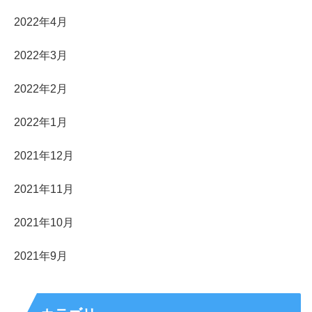
2022年4月
2022年3月
2022年2月
2022年1月
2021年12月
2021年11月
2021年10月
2021年9月