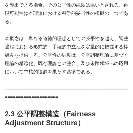
を導出できる場合、その公平性の純度は高いとされる。再
現可能性は本理論における科学的妥当性の根拠の一つであ
る。
本概念は、単なる道徳的理想としての公平性を超え、調整
過程における形式的・手続的中立性を定量的に把握する枠
組みを提供する。公平性の純度は、公平調整理論に基づく
理論の精緻化、既存理論との整合、及び未踏領域への応用
において中核的役割を果たす基準である。
==============================================
====================
2.3 公平調整構造（Fairness
Adjustment Structure）