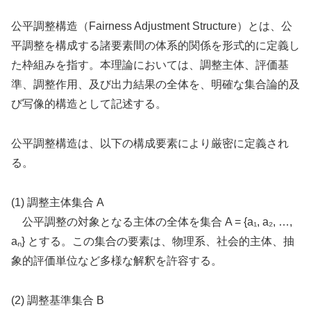
公平調整構造（Fairness Adjustment Structure）とは、公
平調整を構成する諸要素間の体系的関係を形式的に定義し
た枠組みを指す。本理論においては、調整主体、評価基
準、調整作用、及び出力結果の全体を、明確な集合論的及
び写像的構造として記述する。
公平調整構造は、以下の構成要素により厳密に定義され
る。
(1) 調整主体集合 A
公平調整の対象となる主体の全体を集合 A = {a₁, a₂, …,
aₙ} とする。この集合の要素は、物理系、社会的主体、抽
象的評価単位など多様な解釈を許容する。
(2) 調整基準集合 B