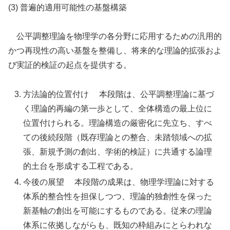
(3) 普遍的適用可能性の基盤構築
公平調整理論を物理学の各分野に応用するための汎用的
かつ再現性の高い基盤を整備し、将来的な理論的拡張およ
び実証的検証の起点を提供する。
方法論的位置付け 本段階は、公平調整理論に基づ
く理論的再編の第一歩として、全体構造の最上位に
位置付けられる。理論構造の厳密化に先立ち、すべ
ての後続段階（既存理論との整合、未踏領域への拡
張、新規予測の創出、学術的検証）に共通する論理
的土台を形成する工程である。
今後の展望 本段階の成果は、物理学理論に対する
体系的整合性を担保しつつ、理論的独創性を保った
新基軸の創出を可能にするものである。従来の理論
体系に依拠しながらも、既知の枠組みにとらわれな