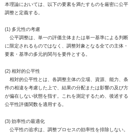
本理論においては、以下の要素を満たすものを厳密に公平
調整と定義する。
(1) 多元性の考慮
公平調整は、単一の評価主体または単一基準による判断
に限定されるものではなく、調整対象となる全ての主体・
要素・基準の多元的関与を要件とする。
(2) 相対的公平性
相対的公平性とは、各調整主体の立場、資源、能力、条
件の相違を考慮した上で、結果の分配または影響の及び方
が偏在しない状態を指す。これを測定するため、後述する
公平性評価関数を適用する。
(3) 効率性の最適化
公平性の追求は、調整プロセスの効率性を排除しない。