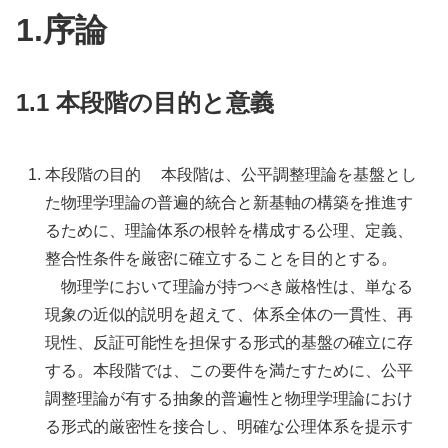
1.序論
1.1 本段階の目的と意義
本段階の目的 本段階は、公平調整理論を基盤とし
た物理学理論の普遍的統合と新基軸の構築を推進す
るために、理論体系の根幹を構成する公理、定義、
整合性条件を厳密に確立することを目的とする。
物理学において理論が持つべき厳格性は、単なる
現象の近似的説明を超えて、体系全体の一貫性、再
現性、反証可能性を担保する形式的基盤の確立に存
する。本段階では、この要件を満たすために、公平
調整理論が有する抽象的普遍性と物理学理論におけ
る形式的厳密性を接合し、明確な公理体系を提示す