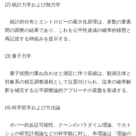
(2) 統計力学および熱力学
統計的分布とエントロピーの最大化原理は、多数の要素
間の調整の結果であり、これを公平性達成の確率的様態と
再記述する枠組みを提示する。
(3) 量子力学
量子状態の重ね合わせと測定に伴う収縮は、観測主体と
対象系の相互調整過程として位置付けられ、従来の確率解
釈を補完する公平調整論的アプローチの基盤を形成する。
(4) 科学哲学および方法論
ポパー的反証可能性、クーンのパラダイム理論、ラカト
シュの研究計画論などの科学観に対し、本理論は「理論の