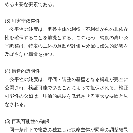
める主要な要素である。
(3) 利害非依存性
公平性の純度は、調整主体の利得・不利益からの非依存
性を確保することを前提とする。このため、純度の高い公
平調整は、特定の主体の意図が評価や分配に優先的影響を
及ぼさない構造を持つ。
(4) 構造的透明性
公平性の純度は、評価・調整の基盤となる構造が完全に
公開され、検証可能であることによって担保される。検証
可能性の欠如は、理論的純度を低減させる重大な要因と見
なされる。
(5) 再現可能性の確保
同一条件下で複数の独立した観察主体が同等の調整結果