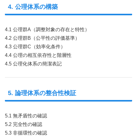
4. 公理体系の構築
4.1 公理群A（調整対象の存在と特性）
4.2 公理群B（公平性の評価基準）
4.3 公理群C（効率化条件）
4.4 公理の相互依存性と階層性
4.5 公理化体系の簡潔表記
5. 論理体系の整合性検証
5.1 無矛盾性の確認
5.2 完全性の確認
5.3 非循環性の確認