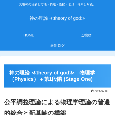
実在神の目的と方法・構造・性能・姿形・傾向と対策。
神の理論 ≪theory of god≫
HOME
ご挨拶
最新ログ
神の理論 ≪theory of god≫ 物理学
（Physics）＋第1段階 (Stage One)
2025.07.06
公平調整理論による物理学理論の普遍
的統合と新基軸の構築