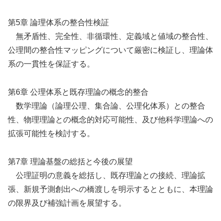
第5章 論理体系の整合性検証
無矛盾性、完全性、非循環性、定義域と値域の整合性、
公理間の整合性マッピングについて厳密に検証し、理論体
系の一貫性を保証する。
第6章 公理体系と既存理論の概念的整合
数学理論（論理公理、集合論、公理化体系）との整合
性、物理理論との概念的対応可能性、及び他科学理論への
拡張可能性を検討する。
第7章 理論基盤の総括と今後の展望
公理証明の意義を総括し、既存理論との接続、理論拡
張、新規予測創出への橋渡しを明示するとともに、本理論
の限界及び補強計画を展望する。