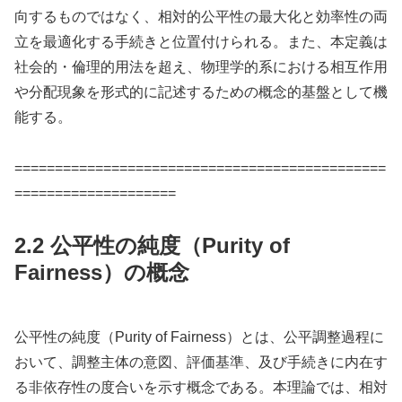
向するものではなく、相対的公平性の最大化と効率性の両
立を最適化する手続きと位置付けられる。また、本定義は
社会的・倫理的用法を超え、物理学的系における相互作用
や分配現象を形式的に記述するための概念的基盤として機
能する。
==============================================
====================
2.2 公平性の純度（Purity of
Fairness）の概念
公平性の純度（Purity of Fairness）とは、公平調整過程に
おいて、調整主体の意図、評価基準、及び手続きに内在す
る非依存性の度合いを示す概念である。本理論では、相対