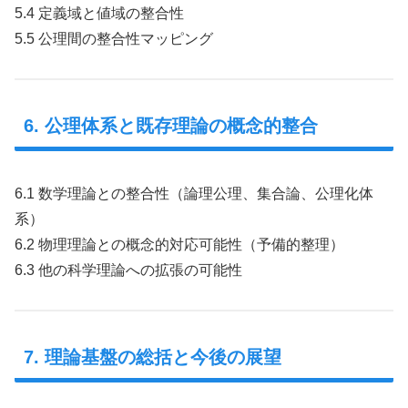
5.4 定義域と値域の整合性
5.5 公理間の整合性マッピング
6. 公理体系と既存理論の概念的整合
6.1 数学理論との整合性（論理公理、集合論、公理化体
系）
6.2 物理理論との概念的対応可能性（予備的整理）
6.3 他の科学理論への拡張の可能性
7. 理論基盤の総括と今後の展望