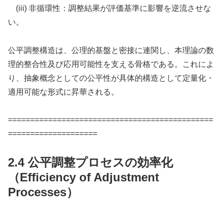
(iii) 非循環性：調整結果が評価基準に影響を逆流させな
い。
公平調整構造は、公理的基盤と密接に連関し、本理論の数
理的整合性及び応用可能性を支える骨格である。これによ
り、抽象概念としての公平性が具体的構造として定量化・
適用可能な形式に昇華される。
==============================================
====================
2.4 公平調整プロセスの効率化
（Efficiency of Adjustment
Processes）