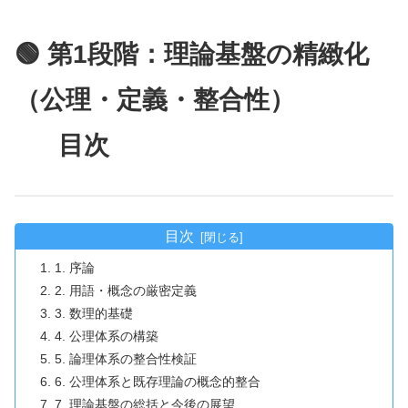
🟢 第1段階：理論基盤の精緻化
（公理・定義・整合性）
目次
目次
1. 序論
2. 用語・概念の厳密定義
3. 数理的基礎
4. 公理体系の構築
5. 論理体系の整合性検証
6. 公理体系と既存理論の概念的整合
7. 理論基盤の総括と今後の展望