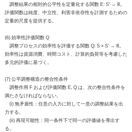
調整結果の相対的公平性を定量化する関数 E: S’ → ℝ。
評価関数は純度、中立性、利害非依存性を計測するための
定量的尺度を提供する。
(6) 効率性評価関数 Q
調整プロセスの効率性を評価する関数 Q: S × S’ → ℝ。
効率性は資源消費、時間コスト、計算的負荷等を考慮した
多元的評価に基づく。
(7) 公平調整構造の整合性条件
調整作用 F および評価関数 E, Q は、次の整合性条件を
満たさなければならない。
(i) 無矛盾性：任意の入力に対して一意の調整結果を出
力する。
(ii) 再現可能性：同一条件下で同一の評価値を導出す
る。