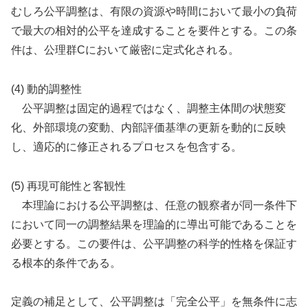
むしろ公平調整は、有限の資源や時間において最小の負荷
で最大の相対的公平を達成することを要件とする。この条
件は、公理群Cにおいて厳密に定式化される。
(4) 動的調整性
公平調整は固定的過程ではなく、調整主体間の状態変
化、外部環境の変動、内部評価基準の更新を動的に反映
し、適応的に修正されるプロセスを包含する。
(5) 再現可能性と客観性
本理論における公平調整は、任意の観察者が同一条件下
において同一の調整結果を理論的に導出可能であることを
必要とする。この要件は、公平調整の科学的性格を保証す
る根本的条件である。
定義の補足として、公平調整は「完全公平」を無条件に志