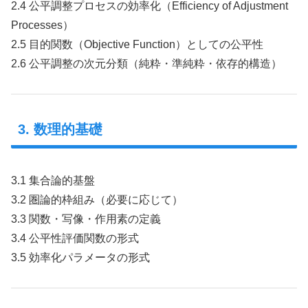
2.4 公平調整プロセスの効率化（Efficiency of Adjustment
Processes）
2.5 目的関数（Objective Function）としての公平性
2.6 公平調整の次元分類（純粋・準純粋・依存的構造）
3. 数理的基礎
3.1 集合論的基盤
3.2 圏論的枠組み（必要に応じて）
3.3 関数・写像・作用素の定義
3.4 公平性評価関数の形式
3.5 効率化パラメータの形式