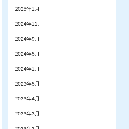
2025年1月
2024年11月
2024年9月
2024年5月
2024年1月
2023年5月
2023年4月
2023年3月
2023年2月