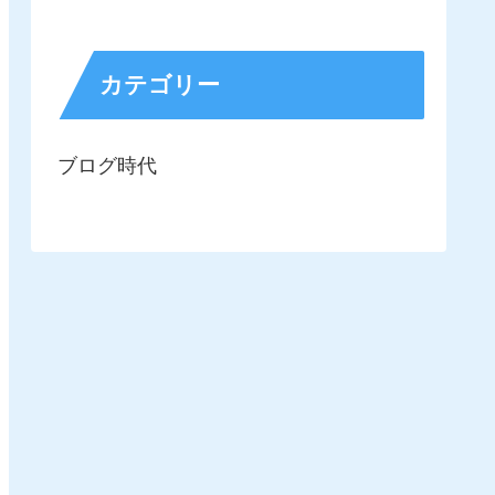
カテゴリー
ブログ時代