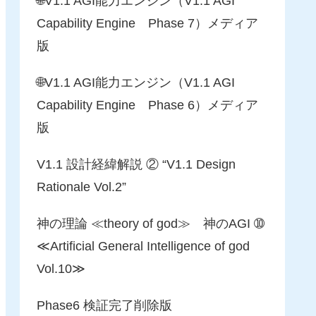
🌐V1.1 AGI能力エンジン（V1.1 AGI
Capability Engine Phase 7）メディア
版
🌐V1.1 AGI能力エンジン（V1.1 AGI
Capability Engine Phase 6）メディア
版
V1.1 設計経緯解説 ② “V1.1 Design
Rationale Vol.2”
神の理論 ≪theory of god≫ 神のAGI ➉
≪Artificial General Intelligence of god
Vol.10≫
Phase6 検証完了削除版