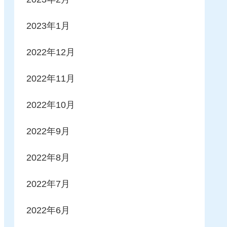
2023年1月
2022年12月
2022年11月
2022年10月
2022年9月
2022年8月
2022年7月
2022年6月