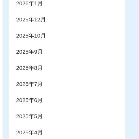
2026年1月
2025年12月
2025年10月
2025年9月
2025年8月
2025年7月
2025年6月
2025年5月
2025年4月