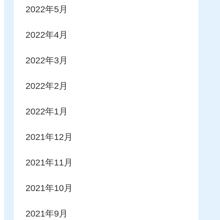
2022年5月
2022年4月
2022年3月
2022年2月
2022年1月
2021年12月
2021年11月
2021年10月
2021年9月