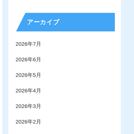
アーカイブ
2026年7月
2026年6月
2026年5月
2026年4月
2026年3月
2026年2月