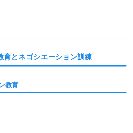
教育とネゴシエーション訓練
ン教育