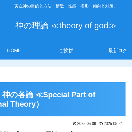
実在神の目的と方法・構造・性能・姿形・傾向と対策。
神の理論 ≪theory of god≫
HOME
ご挨拶
最新ログ
神の各論 ≪Special Part of
l Theory）
2025.05.09
2025.05.24