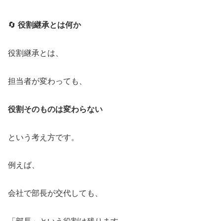
🔄
役割継承とは何か
役割継承とは、
担当者が変わっても、
役割そのものは変わらない
という考え方です。
例えば、
会社で部長が交代しても、