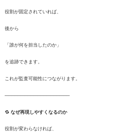
役割が固定されていれば、
後から
「誰が何を担当したのか」
を追跡できます。
これが監査可能性につながります。
────────────────────
🔁
なぜ再現しやすくなるのか
役割が変わらなければ、