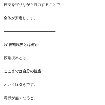
役割を守りながら協力することで、
全体が安定します。
────────────────────
🚧
役割境界とは何か
役割境界とは、
ここまでは自分の担当
という線引きです。
境界が無くなると、