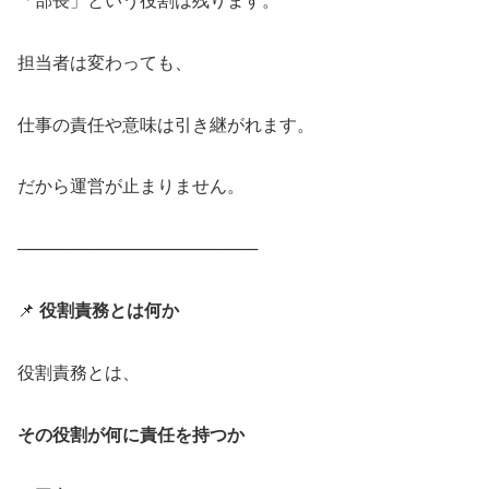
「部長」という役割は残ります。
担当者は変わっても、
仕事の責任や意味は引き継がれます。
だから運営が止まりません。
────────────────────
📌
役割責務とは何か
役割責務とは、
その役割が何に責任を持つか