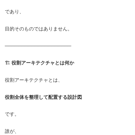
であり、
目的そのものではありません。
────────────────────
🏗️
役割アーキテクチャとは何か
役割アーキテクチャとは、
役割全体を整理して配置する設計図
です。
誰が、