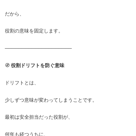
だから、
役割の意味を固定します。
────────────────────
🧭
役割ドリフトを防ぐ意味
ドリフトとは、
少しずつ意味が変わってしまうことです。
最初は安全担当だった役割が、
何年も経つうちに、