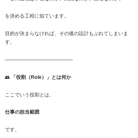
を決める工程に似ています。
目的が決まらなければ、その後の設計もぶれてしまいま
す。
────────────────────
👥
「役割（Role）」とは何か
ここでいう役割とは、
仕事の担当範囲
です。