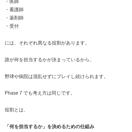
・医師
・看護師
・薬剤師
・受付
には、それぞれ異なる役割があります。
誰が何を担当するかが決まっているから、
野球や病院は混乱せずにプレイし続けられます。
Phase 7 でも考え方は同じです。
役割とは、
「何を担当するか」を決めるための仕組み