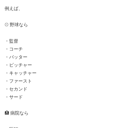
例えば、
⚾ 野球なら
・監督
・コーチ
・バッター
・ピッチャー
・キャッチャー
・ファースト
・セカンド
・サード
🏥 病院なら