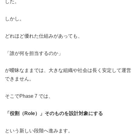
した。
しかし。
どれほど優れた仕組みがあっても、
「誰が何を担当するのか」
が曖昧なままでは、大きな組織や社会は長く安定して運営
できません。
そこでPhase 7 では、
「役割（Role）」そのものを設計対象にする
という新しい段階へ進みます。