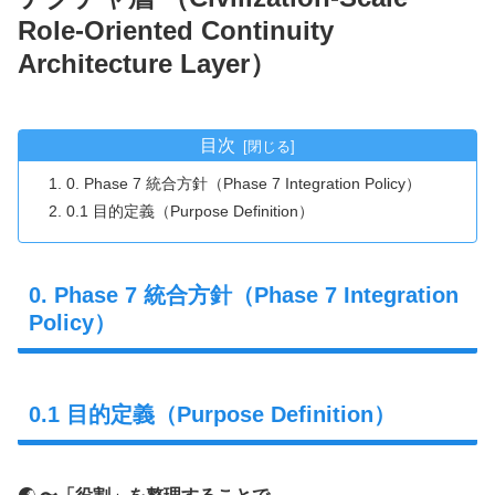
Role-Oriented Continuity
Architecture Layer）
目次
0. Phase 7 統合方針（Phase 7 Integration Policy）
0.1 目的定義（Purpose Definition）
0. Phase 7 統合方針（Phase 7 Integration
Policy）
0.1 目的定義（Purpose Definition）