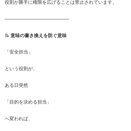
役割が勝手に権限を広げることは禁止されています。
────────────────────
📝
意味の書き換えを防ぐ意味
「安全担当」
という役割が、
ある日突然
「目的を決める担当」
へ変われば、