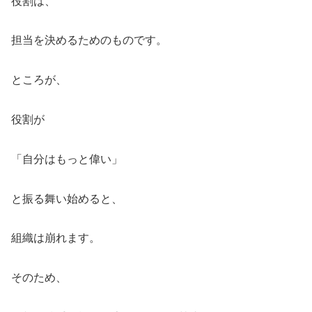
役割は、
担当を決めるためのものです。
ところが、
役割が
「自分はもっと偉い」
と振る舞い始めると、
組織は崩れます。
そのため、