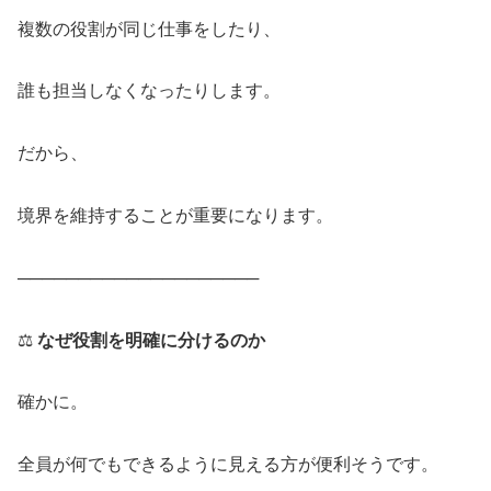
複数の役割が同じ仕事をしたり、
誰も担当しなくなったりします。
だから、
境界を維持することが重要になります。
────────────────────
⚖️
なぜ役割を明確に分けるのか
確かに。
全員が何でもできるように見える方が便利そうです。