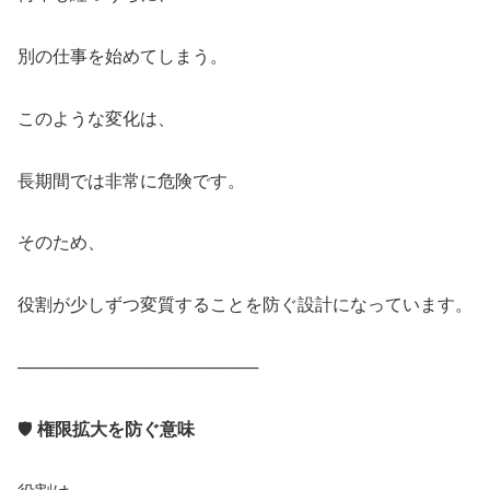
別の仕事を始めてしまう。
このような変化は、
長期間では非常に危険です。
そのため、
役割が少しずつ変質することを防ぐ設計になっています。
────────────────────
🛡️
権限拡大を防ぐ意味