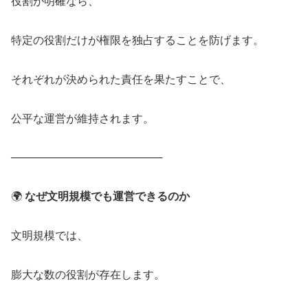
役割が明確なら、
特定の役割だけが権限を独占することを防げます。
それぞれが決められた責任を果たすことで、
公平な運営が維持されます。
────────────────────
🌍
なぜ文明規模でも運営できるのか
文明規模では、
膨大な数の役割が存在します。