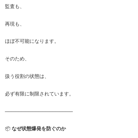
監査も、
再現も、
ほぼ不可能になります。
そのため、
扱う役割の状態は、
必ず有限に制限されています。
────────────────────
📦
なぜ状態爆発を防ぐのか