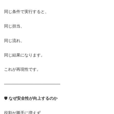
同じ条件で実行すると、
同じ担当、
同じ流れ、
同じ結果になります。
これが再現性です。
────────────────────
🛡️
なぜ安全性が向上するのか
役割が勝手に増えず、