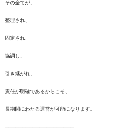
その全てが、
整理され、
固定され、
協調し、
引き継がれ、
責任が明確であるからこそ、
長期間にわたる運営が可能になります。
────────────────────