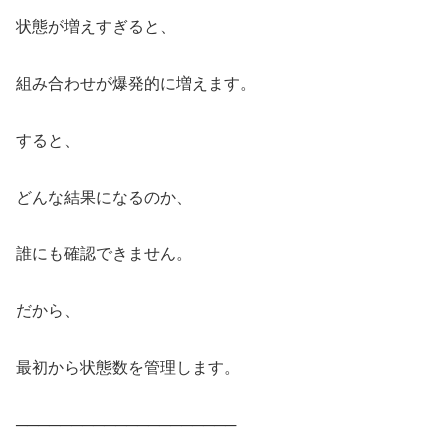
状態が増えすぎると、
組み合わせが爆発的に増えます。
すると、
どんな結果になるのか、
誰にも確認できません。
だから、
最初から状態数を管理します。
────────────────────