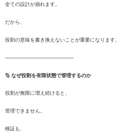
全ての設計が崩れます。
だから、
役割の意味を書き換えないことが重要になります。
────────────────────
🔢
なぜ役割を有限状態で管理するのか
役割が無限に増え続けると、
管理できません。
検証も、