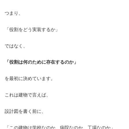
つまり、
「役割をどう実装するか」
ではなく、
「役割は何のために存在するのか」
を最初に決めています。
これは建物で言えば、
設計図を書く前に、
「この建物は学校なのか、病院なのか、工場なのか」