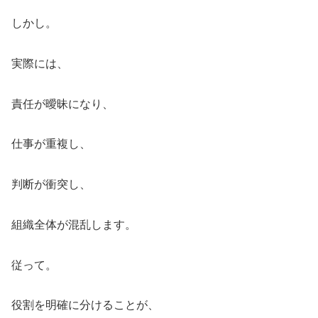
しかし。
実際には、
責任が曖昧になり、
仕事が重複し、
判断が衝突し、
組織全体が混乱します。
従って。
役割を明確に分けることが、