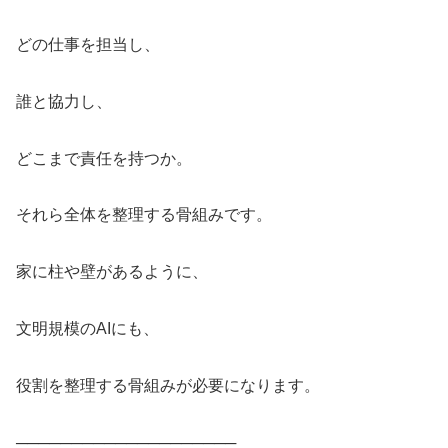
どの仕事を担当し、
誰と協力し、
どこまで責任を持つか。
それら全体を整理する骨組みです。
家に柱や壁があるように、
文明規模のAIにも、
役割を整理する骨組みが必要になります。
────────────────────