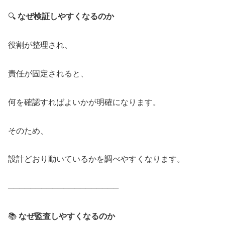
🔍
なぜ検証しやすくなるのか
役割が整理され、
責任が固定されると、
何を確認すればよいかが明確になります。
そのため、
設計どおり動いているかを調べやすくなります。
────────────────────
📚
なぜ監査しやすくなるのか