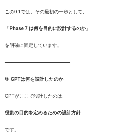
この0.1では、その最初の一歩として、
「Phase 7 は何を目的に設計するのか」
を明確に固定しています。
────────────────────
🎯
GPTは何を設計したのか
GPTがここで設計したのは、
役割の目的を定めるための設計方針
です。