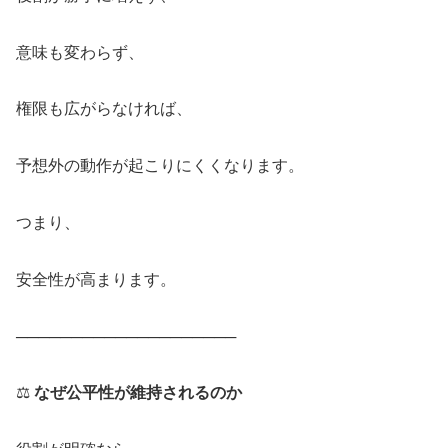
意味も変わらず、
権限も広がらなければ、
予想外の動作が起こりにくくなります。
つまり、
安全性が高まります。
────────────────────
⚖️
なぜ公平性が維持されるのか