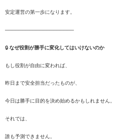
安定運営の第一歩になります。
────────────────────
🔒
なぜ役割が勝手に変化してはいけないのか
もし役割が自由に変われば、
昨日まで安全担当だったものが、
今日は勝手に目的を決め始めるかもしれません。
それでは、
誰も予測できません。