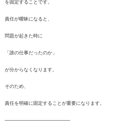
を固定することです。
責任が曖昧になると、
問題が起きた時に
「誰の仕事だったのか」
が分からなくなります。
そのため、
責任を明確に固定することが重要になります。
────────────────────