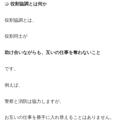
🤝
役割協調とは何か
役割協調とは、
役割同士が
助け合いながらも、互いの仕事を奪わないこと
です。
例えば、
警察と消防は協力しますが、
お互いの仕事を勝手に入れ替えることはありません。