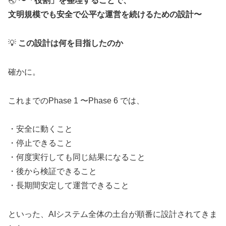
🌏
〜「役割」を整理することで、
文明規模でも安全で公平な運営を続けるための設計〜
💡
この設計は何を目指したのか
確かに。
これまでのPhase 1 〜Phase 6 では、
・安全に動くこと
・停止できること
・何度実行しても同じ結果になること
・後から検証できること
・長期間安定して運営できること
といった、AIシステム全体の土台が順番に設計されてきま