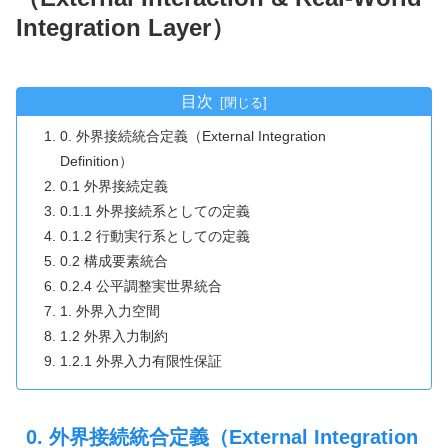
Integration Layer）
目次
0. 外界接続統合定義（External Integration
Definition）
0.1 外界接続定義
0.1.1 外界接続系としての定義
0.1.2 行動実行系としての定義
0.2 構成要素統合
0.2.4 公平調整実世界統合
1. 外界入力空間
1.2 外界入力制約
1.2.1 外界入力有限性保証
0. 外界接続統合定義（External Integration