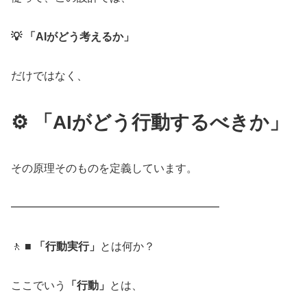
💡 「AIがどう考えるか」
だけではなく、
⚙️ 「AIがどう行動するべきか」
その原理そのものを定義しています。
━━━━━━━━━━━━━━━━━━━
🚶 ■
「行動実行」
とは何か？
ここでいう
「行動」
とは、