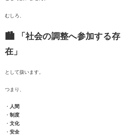
むしろ、
🏙️ 「社会の調整へ参加する存
在」
として扱います。
つまり、
・
人間
・
制度
・
文化
・
安全