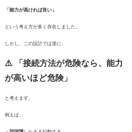
「能力が高ければ良い」
という考え方が多く存在しました。
しかし、この設計では逆に、
⚠️ 「接続方法が危険なら、能力
が高いほど危険」
と考えます。
例えば、
・
誤認識
したまま行動する