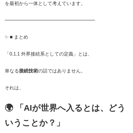
を最初から一体として考えています。
━━━━━━━━━━━━━━━━━━━
✨ ■ まとめ
「0.1.1 外界接続系としての定義」とは、
単なる
接続技術
の話ではありません。
それは、
🌍 「AIが世界へ入るとは、どう
いうことか？」