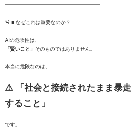
━━━━━━━━━━━━━━━━━━━
🚨 ■ なぜこれは重要なのか？
AIの危険性は、
「賢いこと」
そのものではありません。
本当に危険なのは、
⚠️ 「社会
と
接続されたまま暴走
すること」
です。