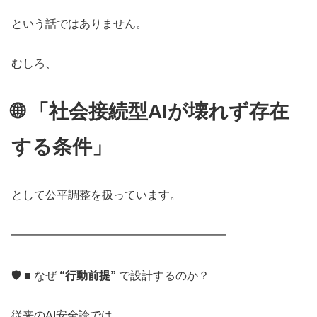
という話ではありません。
むしろ、
🌐 「社会接続型AIが壊れず存在
する条件」
として公平調整を扱っています。
━━━━━━━━━━━━━━━━━━━
🛡️ ■ なぜ
“行動前提”
で設計するのか？
従来のAI安全論では、