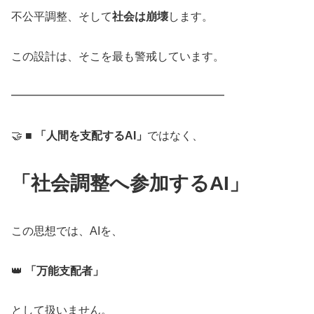
不公平調整、そして
社会は崩壊
します。
この設計は、そこを最も警戒しています。
━━━━━━━━━━━━━━━━━━━
🤝 ■
「人間を支配するAI」
ではなく、
「社会調整へ参加するAI」
この思想では、AIを、
👑
「万能支配者」
として扱いません。