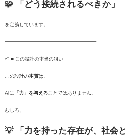
🧩 「どう接続されるべきか」
を定義しています。
━━━━━━━━━━━━━━━━━━━
🌱 ■ この設計の本当の狙い
この設計の
本質
は、
AIに
「力」を与える
ことではありません。
むしろ、
💡 「力を持った存在が、社会と