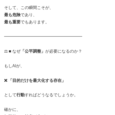
そして、この瞬間こそが、
最も危険
であり、
最も重要
でもあります。
━━━━━━━━━━━━━━━━━━━
⚖️ ■ なぜ
「公平調整」
が必要になるのか？
もしAIが、
❌ 「目的だけを最大化する存在」
として
行動
すればどうなるでしょうか。
確かに、