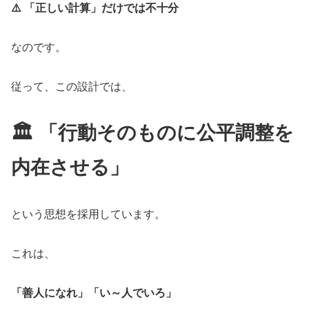
⚠️ 「正しい計算」だけでは不十分
なのです。
従って、この設計では、
🏛️ 「行動そのものに公平調整を
内在させる」
という思想を採用しています。
これは、
「善人になれ」「い～人でいろ」