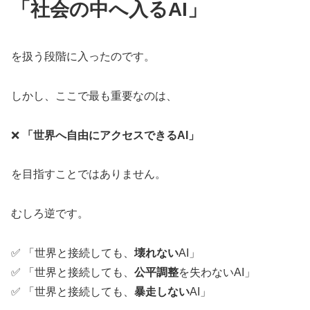
「社会の中へ入るAI」
を扱う段階に入ったのです。
しかし、ここで最も重要なのは、
❌
「世界へ自由にアクセスできるAI」
を目指すことではありません。
むしろ逆です。
✅ 「世界と接続しても、
壊れない
AI」
✅ 「世界と接続しても、
公平調整
を失わないAI」
✅ 「世界と接続しても、
暴走しない
AI」