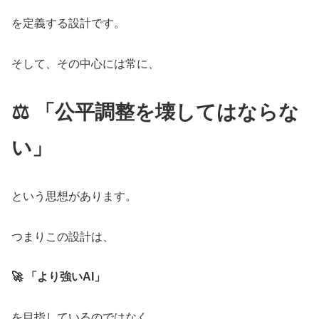
を定義する設計です。
そして、その中心には常に、
⚖️ 「公平調整を壊してはならな
い」
という思想があります。
つまりこの設計は、
🚀 「より強いAI」
を目指しているのではなく、