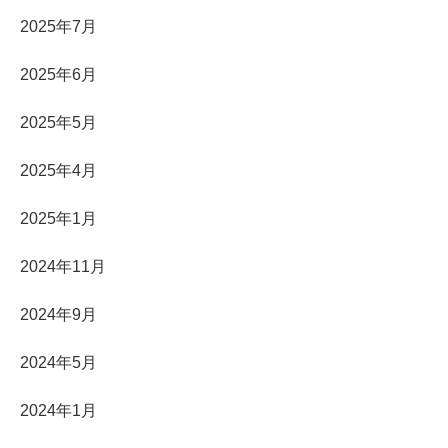
2025年7月
2025年6月
2025年5月
2025年4月
2025年1月
2024年11月
2024年9月
2024年5月
2024年1月