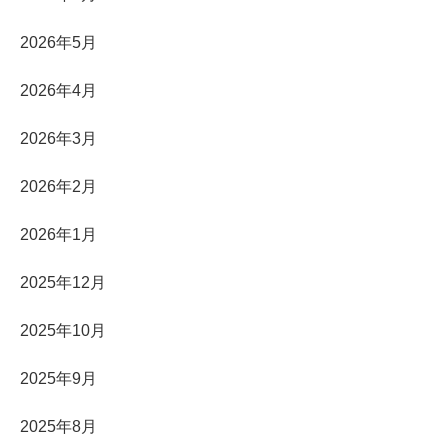
2026年5月
2026年4月
2026年3月
2026年2月
2026年1月
2025年12月
2025年10月
2025年9月
2025年8月