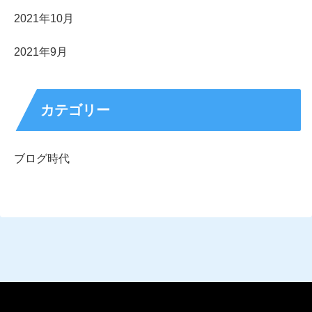
2021年10月
2021年9月
カテゴリー
ブログ時代