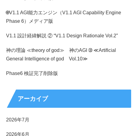
🌐V1.1 AGI能力エンジン（V1.1 AGI Capability Engine
Phase 6）メディア版
V1.1 設計経緯解説 ② “V1.1 Design Rationale Vol.2”
神の理論 ≪theory of god≫ 神のAGI ➉ ≪Artificial
General Intelligence of god Vol.10≫
Phase6 検証完了削除版
アーカイブ
2026年7月
2026年6月