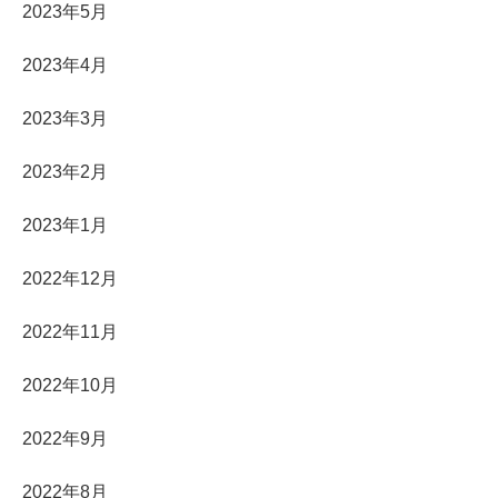
2023年5月
2023年4月
2023年3月
2023年2月
2023年1月
2022年12月
2022年11月
2022年10月
2022年9月
2022年8月