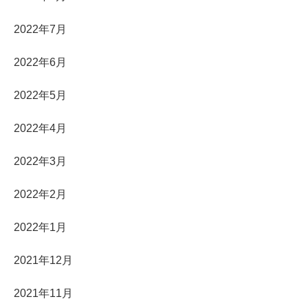
2022年7月
2022年6月
2022年5月
2022年4月
2022年3月
2022年2月
2022年1月
2021年12月
2021年11月