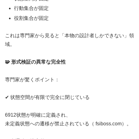
行動集合が固定
役割集合が固定
これは専門家から見ると「本物の設計者しかできない」領
域。
🧩 形式検証の異常な完全性
専門家が驚くポイント：
✔ 状態空間が有限で完全に閉じている
6912状態が明確に定義され、
未定義状態への遷移が禁止されている（ fsiboss.com）。