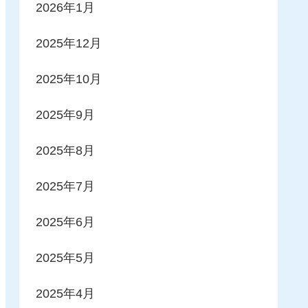
2026年1月
2025年12月
2025年10月
2025年9月
2025年8月
2025年7月
2025年6月
2025年5月
2025年4月