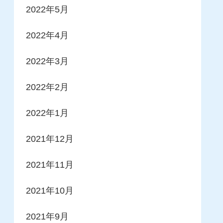
2022年5月
2022年4月
2022年3月
2022年2月
2022年1月
2021年12月
2021年11月
2021年10月
2021年9月