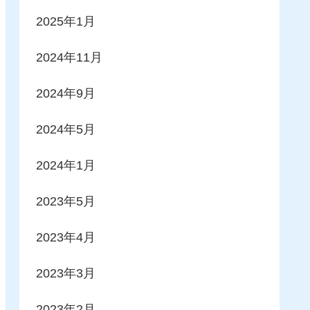
2025年1月
2024年11月
2024年9月
2024年5月
2024年1月
2023年5月
2023年4月
2023年3月
2023年2月