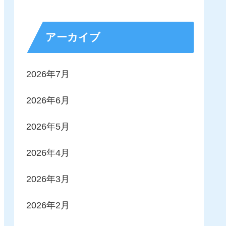
アーカイブ
2026年7月
2026年6月
2026年5月
2026年4月
2026年3月
2026年2月