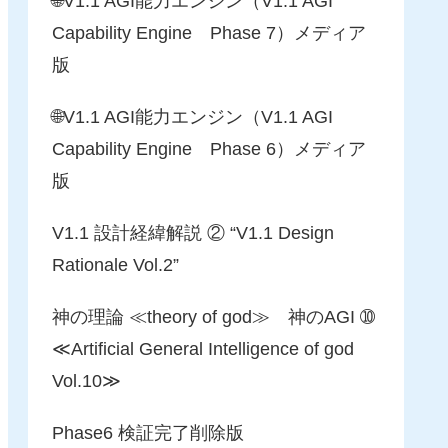
🌐V1.1 AGI能力エンジン（V1.1 AGI
Capability Engine Phase 7）メディア
版
🌐V1.1 AGI能力エンジン（V1.1 AGI
Capability Engine Phase 6）メディア
版
V1.1 設計経緯解説 ② “V1.1 Design
Rationale Vol.2”
神の理論 ≪theory of god≫ 神のAGI ➉
≪Artificial General Intelligence of god
Vol.10≫
Phase6 検証完了削除版