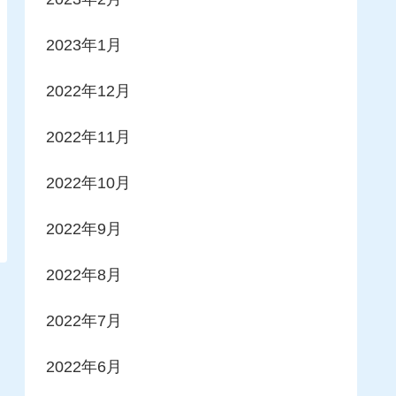
2023年1月
2022年12月
2022年11月
2022年10月
2022年9月
2022年8月
2022年7月
2022年6月