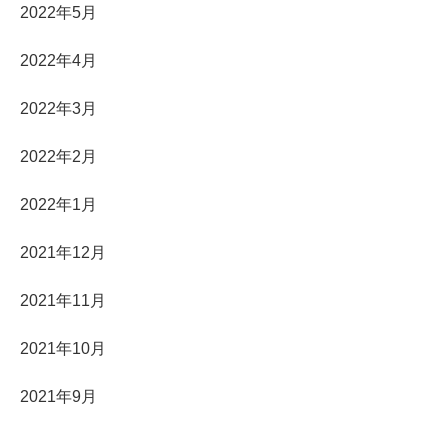
2022年5月
2022年4月
2022年3月
2022年2月
2022年1月
2021年12月
2021年11月
2021年10月
2021年9月