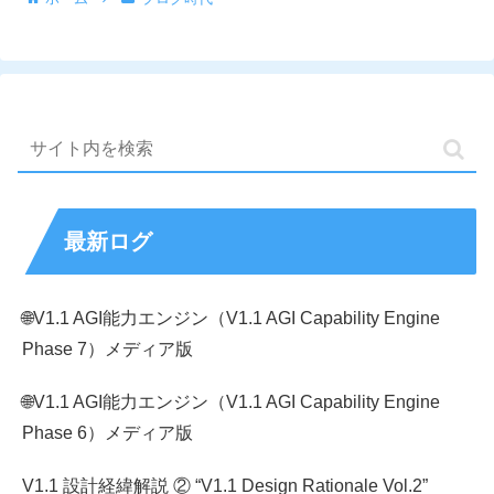
最新ログ
🌐V1.1 AGI能力エンジン（V1.1 AGI Capability Engine
Phase 7）メディア版
🌐V1.1 AGI能力エンジン（V1.1 AGI Capability Engine
Phase 6）メディア版
V1.1 設計経緯解説 ② “V1.1 Design Rationale Vol.2”