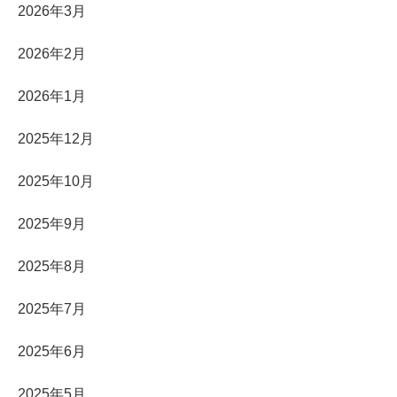
2026年3月
2026年2月
2026年1月
2025年12月
2025年10月
2025年9月
2025年8月
2025年7月
2025年6月
2025年5月