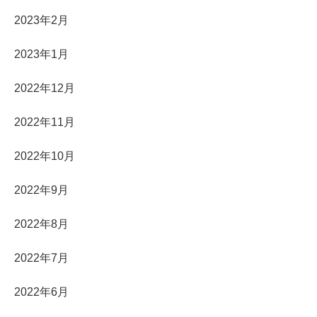
2023年2月
2023年1月
2022年12月
2022年11月
2022年10月
2022年9月
2022年8月
2022年7月
2022年6月