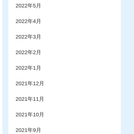
2022年5月
2022年4月
2022年3月
2022年2月
2022年1月
2021年12月
2021年11月
2021年10月
2021年9月