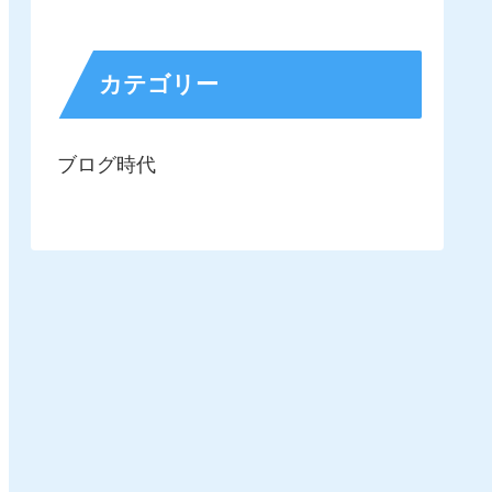
カテゴリー
ブログ時代