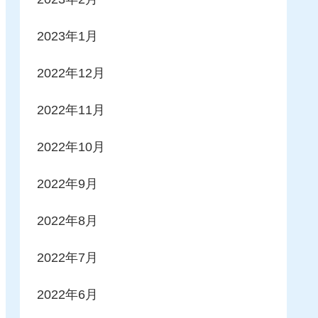
2023年1月
2022年12月
2022年11月
2022年10月
2022年9月
2022年8月
2022年7月
2022年6月