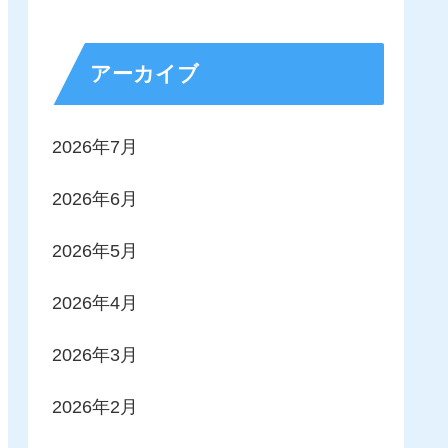
アーカイブ
2026年7月
2026年6月
2026年5月
2026年4月
2026年3月
2026年2月