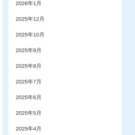
2026年1月
2025年12月
2025年10月
2025年9月
2025年8月
2025年7月
2025年6月
2025年5月
2025年4月