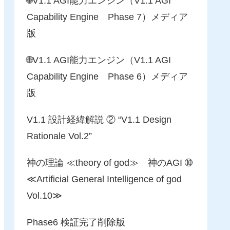
🌐V1.1 AGI能力エンジン（V1.1 AGI
Capability Engine Phase 7）メディア
版
🌐V1.1 AGI能力エンジン（V1.1 AGI
Capability Engine Phase 6）メディア
版
V1.1 設計経緯解説 ② “V1.1 Design
Rationale Vol.2”
神の理論 ≪theory of god≫ 神のAGI ➉
≪Artificial General Intelligence of god
Vol.10≫
Phase6 検証完了削除版