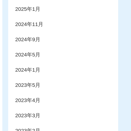
2025年1月
2024年11月
2024年9月
2024年5月
2024年1月
2023年5月
2023年4月
2023年3月
2023年2月