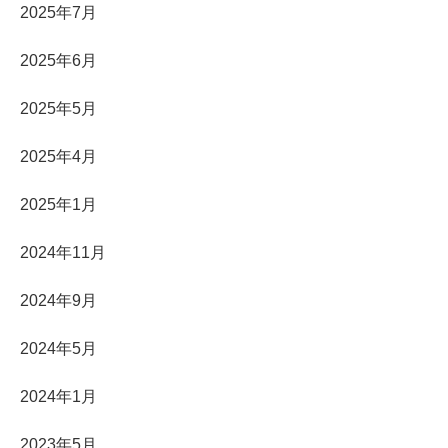
2025年7月
2025年6月
2025年5月
2025年4月
2025年1月
2024年11月
2024年9月
2024年5月
2024年1月
2023年5月