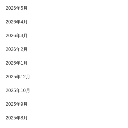
2026年5月
2026年4月
2026年3月
2026年2月
2026年1月
2025年12月
2025年10月
2025年9月
2025年8月