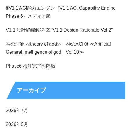
🌐V1.1 AGI能力エンジン（V1.1 AGI Capability Engine
Phase 6）メディア版
V1.1 設計経緯解説 ② “V1.1 Design Rationale Vol.2”
神の理論 ≪theory of god≫ 神のAGI ➉ ≪Artificial
General Intelligence of god Vol.10≫
Phase6 検証完了削除版
アーカイブ
2026年7月
2026年6月