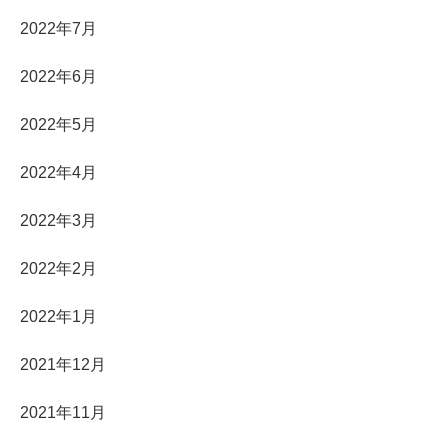
2022年7月
2022年6月
2022年5月
2022年4月
2022年3月
2022年2月
2022年1月
2021年12月
2021年11月