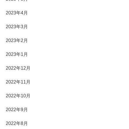
2023年4月
2023年3月
2023年2月
2023年1月
2022年12月
2022年11月
2022年10月
2022年9月
2022年8月