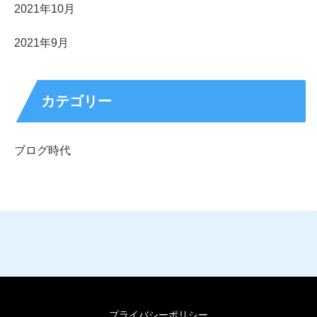
2021年10月
2021年9月
カテゴリー
ブログ時代
プライバシーポリシー